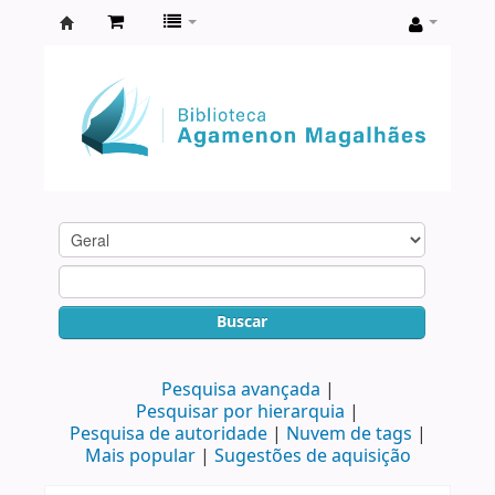
Biblioteca
Agamenon
Magalhães
Buscar
Pesquisa avançada
Pesquisar por hierarquia
Pesquisa de autoridade
Nuvem de tags
Mais popular
Sugestões de aquisição