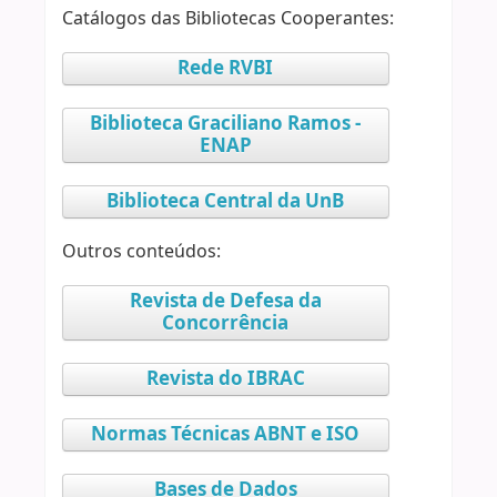
Catálogos das Bibliotecas Cooperantes:
Rede RVBI
Biblioteca Graciliano Ramos -
ENAP
Biblioteca Central da UnB
Outros conteúdos:
Revista de Defesa da
Concorrência
Revista do IBRAC
Normas Técnicas ABNT e ISO
Bases de Dados