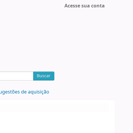
Acesse sua conta
Buscar
ugestões de aquisição