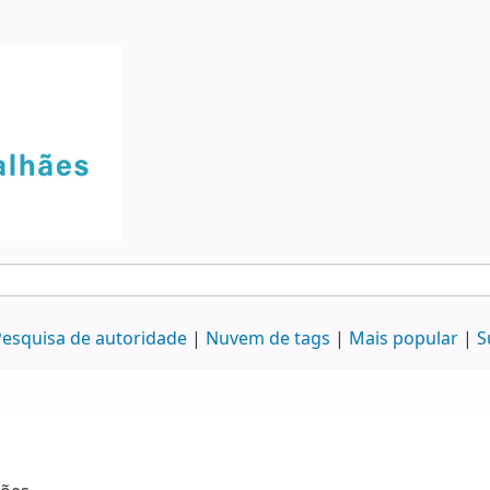
esquisa de autoridade
Nuvem de tags
Mais popular
S