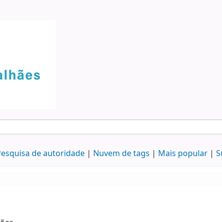
esquisa de autoridade
Nuvem de tags
Mais popular
S