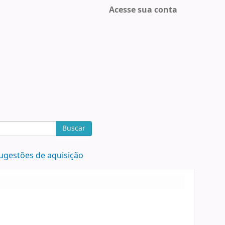
Acesse sua conta
Buscar
ugestões de aquisição