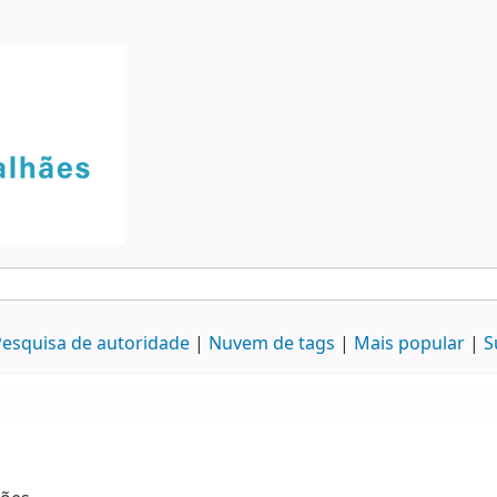
esquisa de autoridade
Nuvem de tags
Mais popular
S