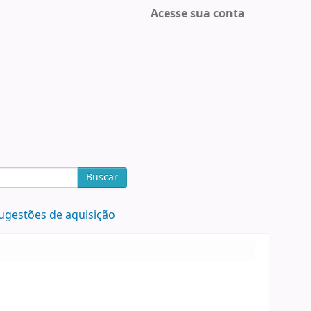
Acesse sua conta
Buscar
ugestões de aquisição