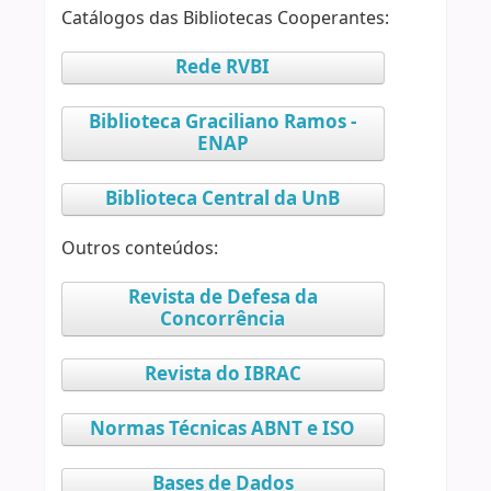
Catálogos das Bibliotecas Cooperantes:
Rede RVBI
Biblioteca Graciliano Ramos -
ENAP
Biblioteca Central da UnB
Outros conteúdos:
Revista de Defesa da
Concorrência
Revista do IBRAC
Normas Técnicas ABNT e ISO
Bases de Dados