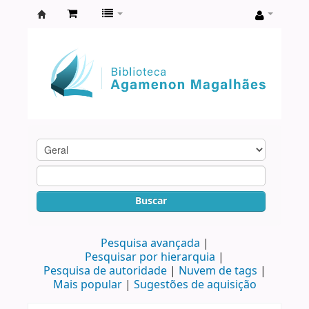
Biblioteca
Agamenon
Magalhães
Buscar
Pesquisa avançada
Pesquisar por hierarquia
Pesquisa de autoridade
Nuvem de tags
Mais popular
Sugestões de aquisição