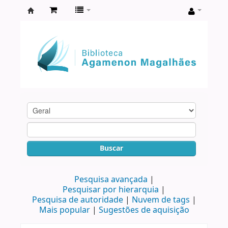
Biblioteca
Agamenon
Magalhães
Buscar
Pesquisa avançada
Pesquisar por hierarquia
Pesquisa de autoridade
Nuvem de tags
Mais popular
Sugestões de aquisição