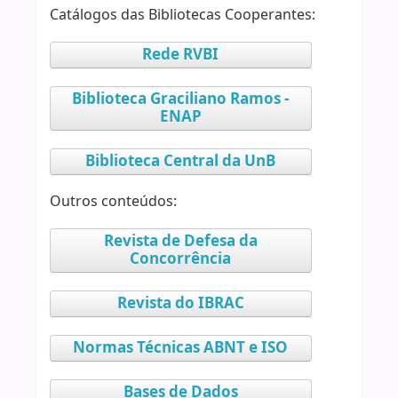
Catálogos das Bibliotecas Cooperantes:
Rede RVBI
Biblioteca Graciliano Ramos -
ENAP
Biblioteca Central da UnB
Outros conteúdos:
Revista de Defesa da
Concorrência
Revista do IBRAC
Normas Técnicas ABNT e ISO
Bases de Dados