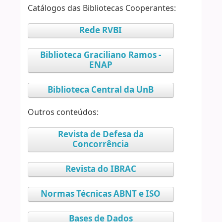
Catálogos das Bibliotecas Cooperantes:
Rede RVBI
Biblioteca Graciliano Ramos -
ENAP
Biblioteca Central da UnB
Outros conteúdos:
Revista de Defesa da
Concorrência
Revista do IBRAC
Normas Técnicas ABNT e ISO
Bases de Dados