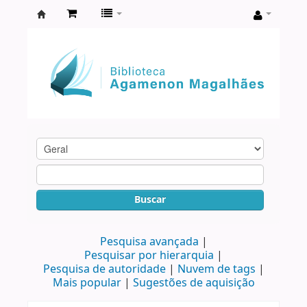
Biblioteca
Agamenon
Magalhães
Buscar
Pesquisa avançada
Pesquisar por hierarquia
Pesquisa de autoridade
Nuvem de tags
Mais popular
Sugestões de aquisição