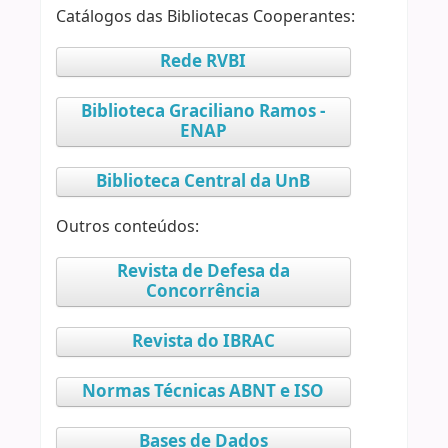
Catálogos das Bibliotecas Cooperantes:
Rede RVBI
Biblioteca Graciliano Ramos -
ENAP
Biblioteca Central da UnB
Outros conteúdos:
Revista de Defesa da
Concorrência
Revista do IBRAC
Normas Técnicas ABNT e ISO
Bases de Dados