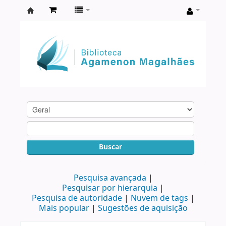
Biblioteca
Agamenon
Magalhães
Buscar
Pesquisa avançada
Pesquisar por hierarquia
Pesquisa de autoridade
Nuvem de tags
Mais popular
Sugestões de aquisição