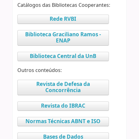
Catálogos das Bibliotecas Cooperantes:
Rede RVBI
Biblioteca Graciliano Ramos -
ENAP
Biblioteca Central da UnB
Outros conteúdos:
Revista de Defesa da
Concorrência
Revista do IBRAC
Normas Técnicas ABNT e ISO
Bases de Dados