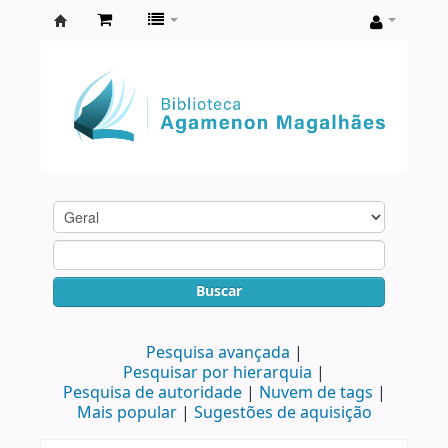
Biblioteca
Agamenon
Magalhães
Buscar
Pesquisa avançada
Pesquisar por hierarquia
Pesquisa de autoridade
Nuvem de tags
Mais popular
Sugestões de aquisição