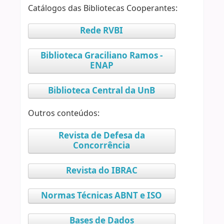
Catálogos das Bibliotecas Cooperantes:
Rede RVBI
Biblioteca Graciliano Ramos -
ENAP
Biblioteca Central da UnB
Outros conteúdos:
Revista de Defesa da
Concorrência
Revista do IBRAC
Normas Técnicas ABNT e ISO
Bases de Dados