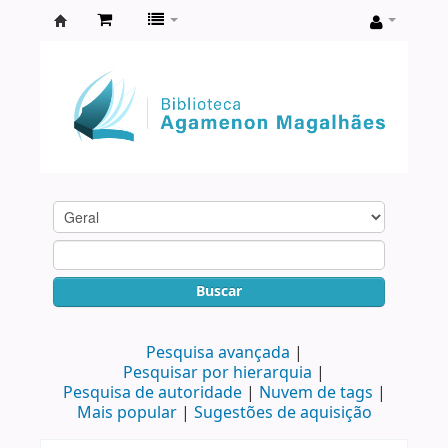
Biblioteca
Agamenon
Magalhães
Buscar
Pesquisa avançada
Pesquisar por hierarquia
Pesquisa de autoridade
Nuvem de tags
Mais popular
Sugestões de aquisição