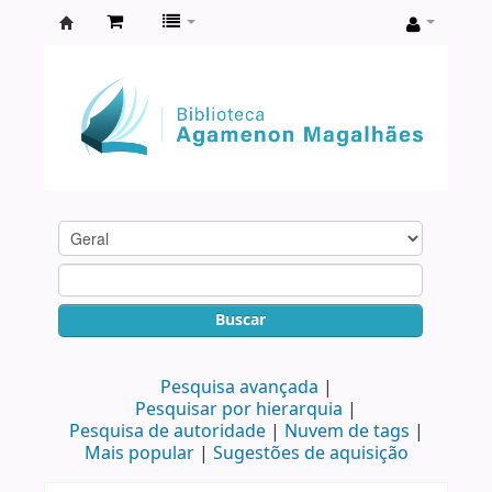
Biblioteca
Agamenon
Magalhães
Buscar
Pesquisa avançada
Pesquisar por hierarquia
Pesquisa de autoridade
Nuvem de tags
Mais popular
Sugestões de aquisição