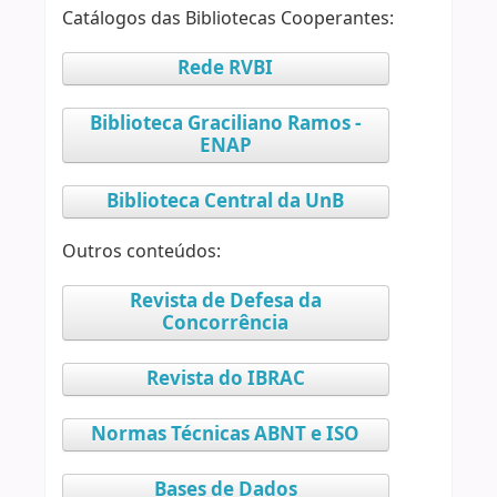
Catálogos das Bibliotecas Cooperantes:
Rede RVBI
Biblioteca Graciliano Ramos -
ENAP
Biblioteca Central da UnB
Outros conteúdos:
Revista de Defesa da
Concorrência
Revista do IBRAC
Normas Técnicas ABNT e ISO
Bases de Dados