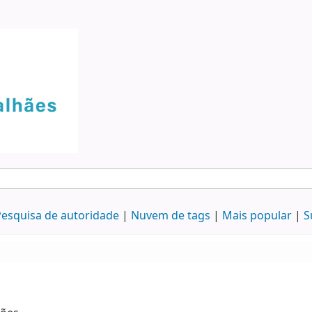
esquisa de autoridade
Nuvem de tags
Mais popular
S