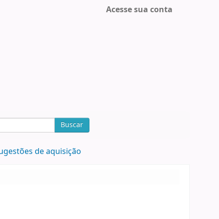
Acesse sua conta
Buscar
ugestões de aquisição