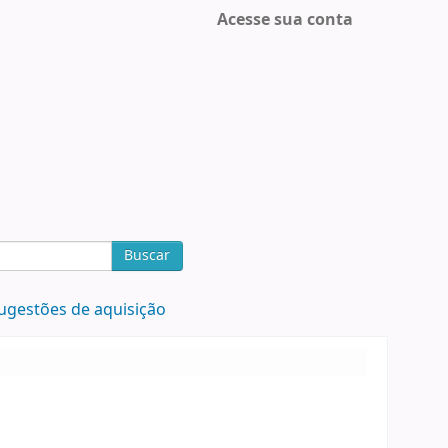
Acesse sua conta
Buscar
ugestões de aquisição