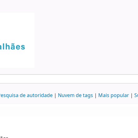
esquisa de autoridade
Nuvem de tags
Mais popular
S