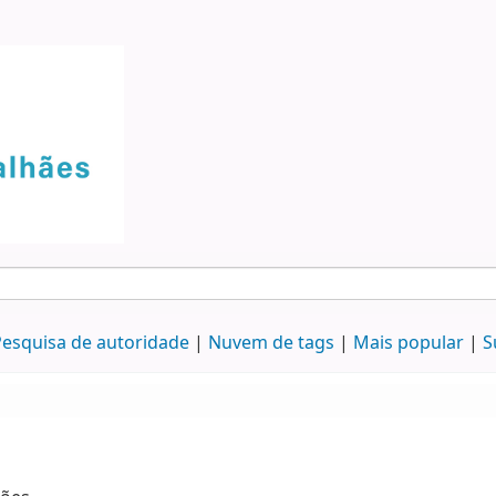
esquisa de autoridade
Nuvem de tags
Mais popular
S