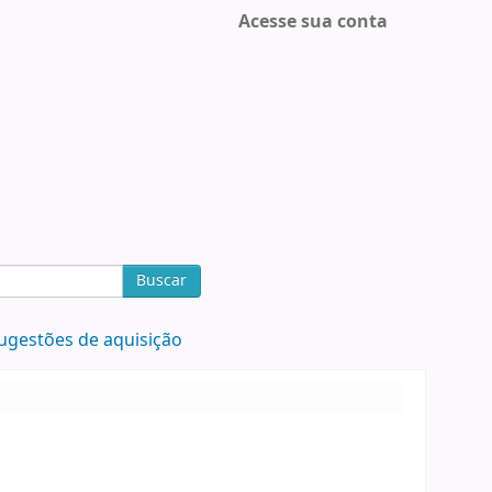
Acesse sua conta
Buscar
ugestões de aquisição