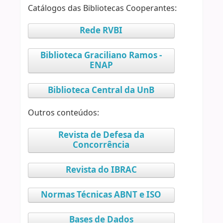
Catálogos das Bibliotecas Cooperantes:
Rede RVBI
Biblioteca Graciliano Ramos -
ENAP
Biblioteca Central da UnB
Outros conteúdos:
Revista de Defesa da
Concorrência
Revista do IBRAC
Normas Técnicas ABNT e ISO
Bases de Dados