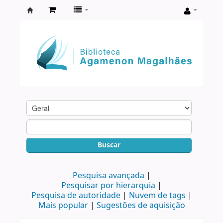
Biblioteca
Agamenon
Magalhães
Buscar
Pesquisa avançada
Pesquisar por hierarquia
Pesquisa de autoridade
Nuvem de tags
Mais popular
Sugestões de aquisição