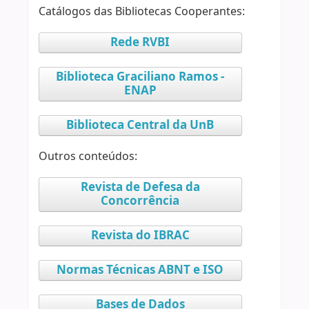
Catálogos das Bibliotecas Cooperantes:
Rede RVBI
Biblioteca Graciliano Ramos -
ENAP
Biblioteca Central da UnB
Outros conteúdos:
Revista de Defesa da
Concorrência
Revista do IBRAC
Normas Técnicas ABNT e ISO
Bases de Dados