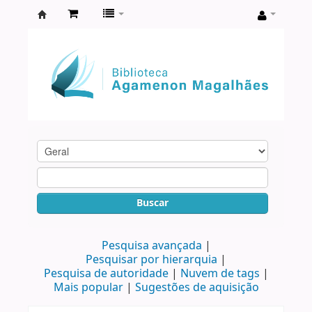
Biblioteca
Agamenon
Magalhães
Buscar
Pesquisa avançada
Pesquisar por hierarquia
Pesquisa de autoridade
Nuvem de tags
Mais popular
Sugestões de aquisição