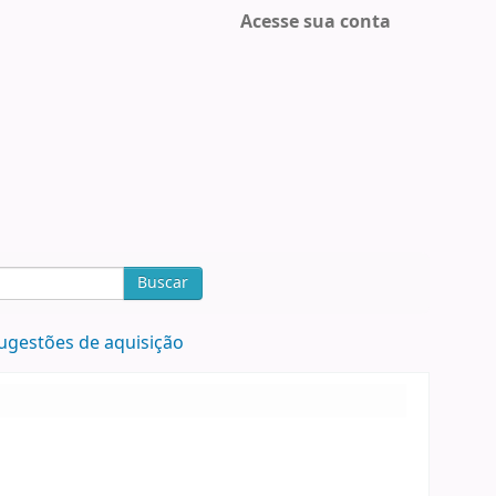
Acesse sua conta
Buscar
ugestões de aquisição