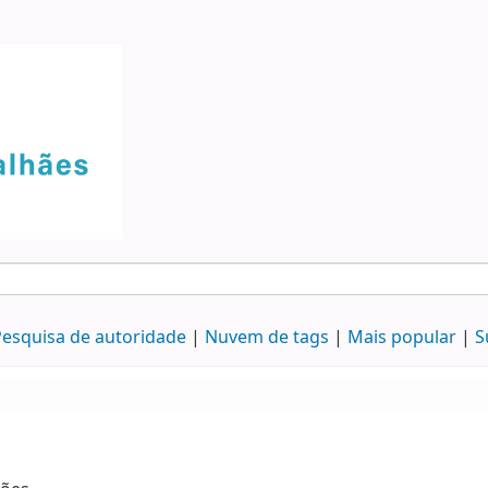
esquisa de autoridade
Nuvem de tags
Mais popular
S