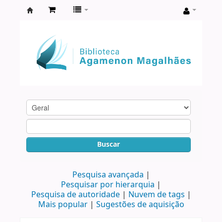
Biblioteca
Agamenon
Magalhães
Buscar
Pesquisa avançada
Pesquisar por hierarquia
Pesquisa de autoridade
Nuvem de tags
Mais popular
Sugestões de aquisição