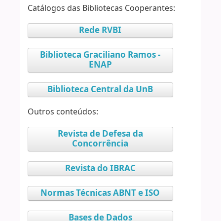
Catálogos das Bibliotecas Cooperantes:
Rede RVBI
Biblioteca Graciliano Ramos -
ENAP
Biblioteca Central da UnB
Outros conteúdos:
Revista de Defesa da
Concorrência
Revista do IBRAC
Normas Técnicas ABNT e ISO
Bases de Dados