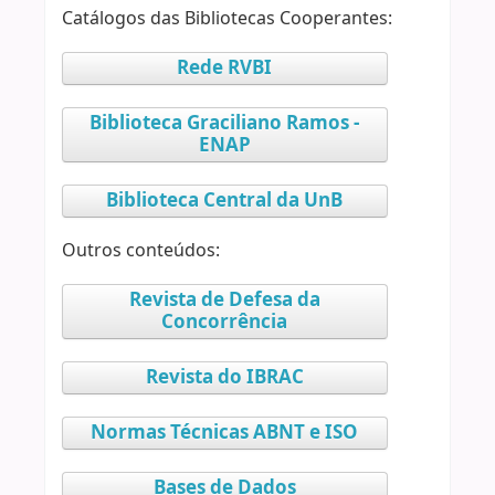
Catálogos das Bibliotecas Cooperantes:
Rede RVBI
Biblioteca Graciliano Ramos -
ENAP
Biblioteca Central da UnB
Outros conteúdos:
Revista de Defesa da
Concorrência
Revista do IBRAC
Normas Técnicas ABNT e ISO
Bases de Dados