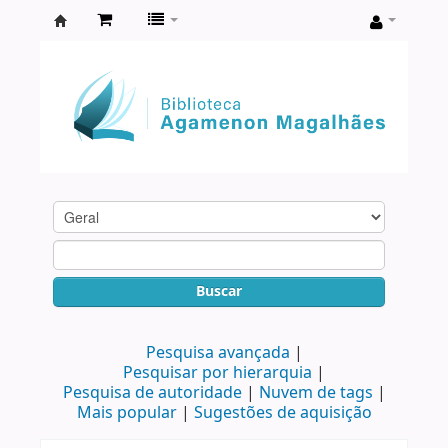
Biblioteca
Agamenon
Magalhães
Buscar
Pesquisa avançada
Pesquisar por hierarquia
Pesquisa de autoridade
Nuvem de tags
Mais popular
Sugestões de aquisição