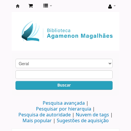
Biblioteca
Agamenon
Magalhães
Buscar
Pesquisa avançada
Pesquisar por hierarquia
Pesquisa de autoridade
Nuvem de tags
Mais popular
Sugestões de aquisição