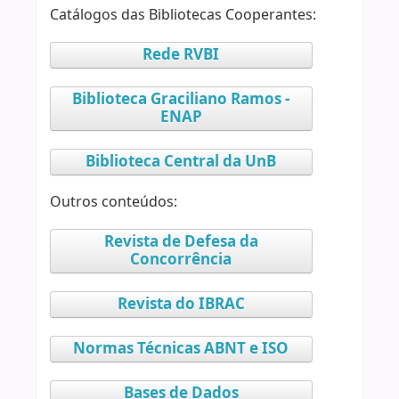
Catálogos das Bibliotecas Cooperantes:
Rede RVBI
Biblioteca Graciliano Ramos -
ENAP
Biblioteca Central da UnB
Outros conteúdos:
Revista de Defesa da
Concorrência
Revista do IBRAC
Normas Técnicas ABNT e ISO
Bases de Dados