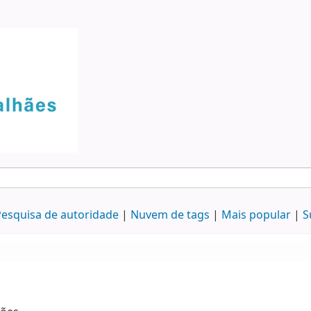
esquisa de autoridade
Nuvem de tags
Mais popular
S