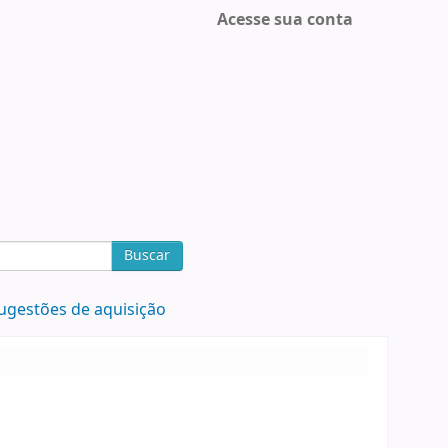
Acesse sua conta
Buscar
ugestões de aquisição