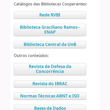
Catálogos das Bibliotecas Cooperantes:
Rede RVBI
Biblioteca Graciliano Ramos -
ENAP
Biblioteca Central da UnB
Outros conteúdos:
Revista de Defesa da
Concorrência
Revista do IBRAC
Normas Técnicas ABNT e ISO
Bases de Dados