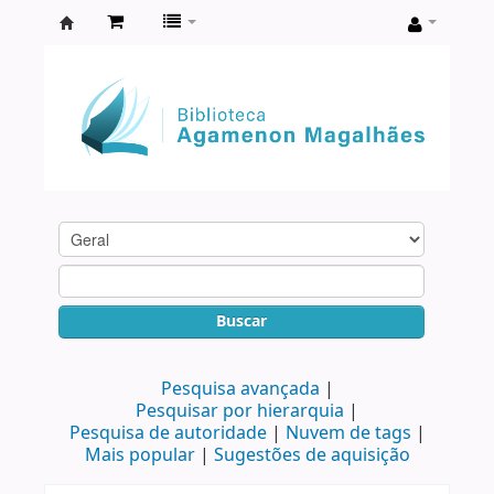
Biblioteca
Agamenon
Magalhães
Buscar
Pesquisa avançada
Pesquisar por hierarquia
Pesquisa de autoridade
Nuvem de tags
Mais popular
Sugestões de aquisição