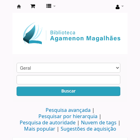
Biblioteca
Agamenon
Magalhães
Buscar
Pesquisa avançada
Pesquisar por hierarquia
Pesquisa de autoridade
Nuvem de tags
Mais popular
Sugestões de aquisição