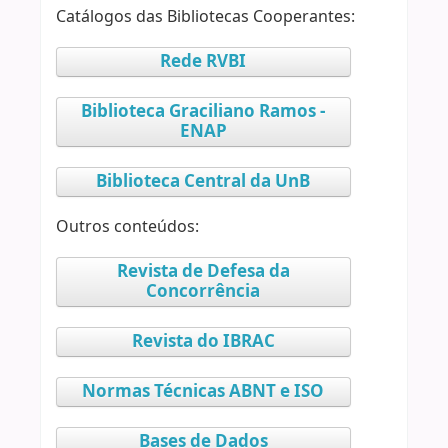
Catálogos das Bibliotecas Cooperantes:
Rede RVBI
Biblioteca Graciliano Ramos -
ENAP
Biblioteca Central da UnB
Outros conteúdos:
Revista de Defesa da
Concorrência
Revista do IBRAC
Normas Técnicas ABNT e ISO
Bases de Dados