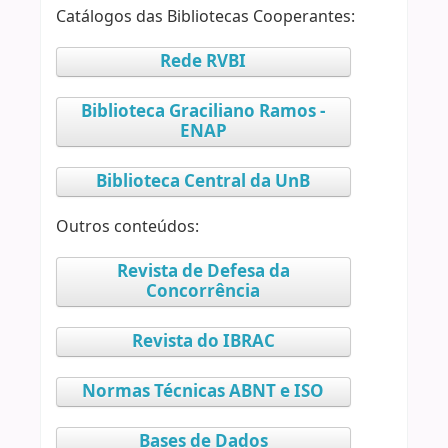
Catálogos das Bibliotecas Cooperantes:
Rede RVBI
Biblioteca Graciliano Ramos -
ENAP
Biblioteca Central da UnB
Outros conteúdos:
Revista de Defesa da
Concorrência
Revista do IBRAC
Normas Técnicas ABNT e ISO
Bases de Dados