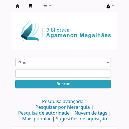
Biblioteca
Agamenon
Magalhães
Buscar
Pesquisa avançada
Pesquisar por hierarquia
Pesquisa de autoridade
Nuvem de tags
Mais popular
Sugestões de aquisição