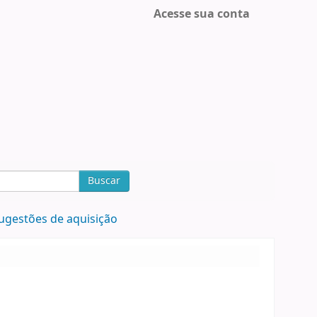
Acesse sua conta
Buscar
ugestões de aquisição