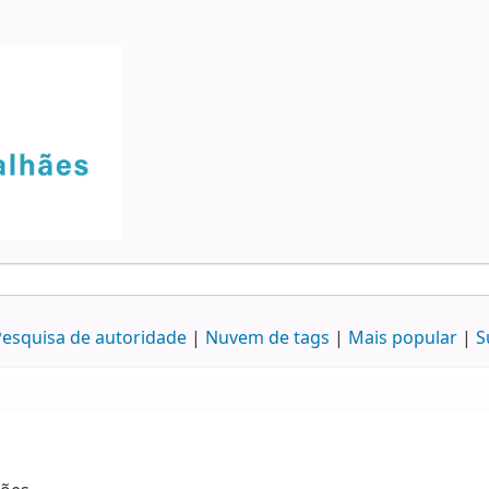
esquisa de autoridade
Nuvem de tags
Mais popular
S