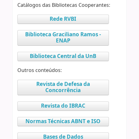
Catálogos das Bibliotecas Cooperantes:
Rede RVBI
Biblioteca Graciliano Ramos -
ENAP
Biblioteca Central da UnB
Outros conteúdos:
Revista de Defesa da
Concorrência
Revista do IBRAC
Normas Técnicas ABNT e ISO
Bases de Dados