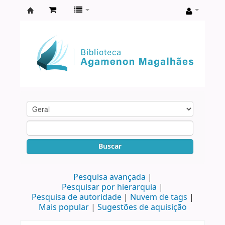
Biblioteca
Agamenon
Magalhães
Buscar
Pesquisa avançada
Pesquisar por hierarquia
Pesquisa de autoridade
Nuvem de tags
Mais popular
Sugestões de aquisição