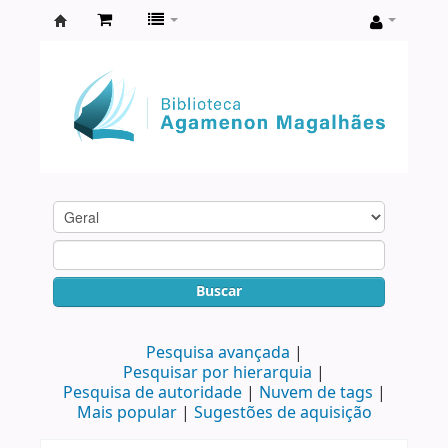
Biblioteca
Agamenon
Magalhães
Buscar
Pesquisa avançada
Pesquisar por hierarquia
Pesquisa de autoridade
Nuvem de tags
Mais popular
Sugestões de aquisição