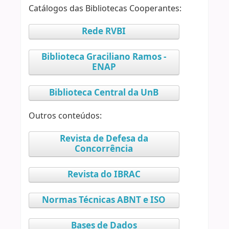
Catálogos das Bibliotecas Cooperantes:
Rede RVBI
Biblioteca Graciliano Ramos -
ENAP
Biblioteca Central da UnB
Outros conteúdos:
Revista de Defesa da
Concorrência
Revista do IBRAC
Normas Técnicas ABNT e ISO
Bases de Dados