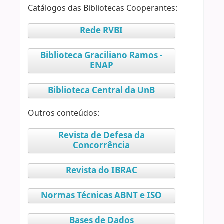
Catálogos das Bibliotecas Cooperantes:
Rede RVBI
Biblioteca Graciliano Ramos -
ENAP
Biblioteca Central da UnB
Outros conteúdos:
Revista de Defesa da
Concorrência
Revista do IBRAC
Normas Técnicas ABNT e ISO
Bases de Dados