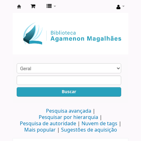
Biblioteca
Agamenon
Magalhães
Buscar
Pesquisa avançada
Pesquisar por hierarquia
Pesquisa de autoridade
Nuvem de tags
Mais popular
Sugestões de aquisição