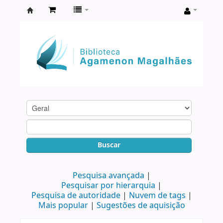
Biblioteca
Agamenon
Magalhães
Buscar
Pesquisa avançada
Pesquisar por hierarquia
Pesquisa de autoridade
Nuvem de tags
Mais popular
Sugestões de aquisição