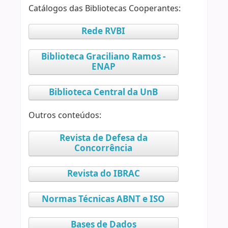
Catálogos das Bibliotecas Cooperantes:
Rede RVBI
Biblioteca Graciliano Ramos -
ENAP
Biblioteca Central da UnB
Outros conteúdos:
Revista de Defesa da
Concorrência
Revista do IBRAC
Normas Técnicas ABNT e ISO
Bases de Dados