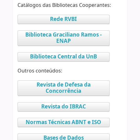
Catálogos das Bibliotecas Cooperantes:
Rede RVBI
Biblioteca Graciliano Ramos -
ENAP
Biblioteca Central da UnB
Outros conteúdos:
Revista de Defesa da
Concorrência
Revista do IBRAC
Normas Técnicas ABNT e ISO
Bases de Dados