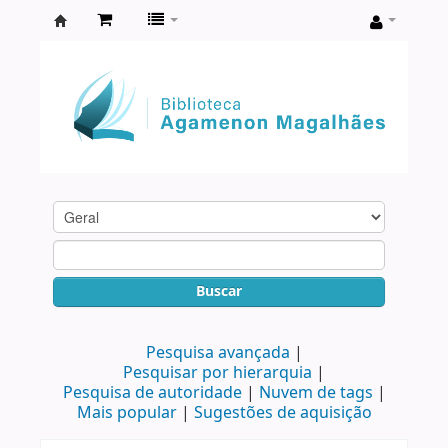
Biblioteca
Agamenon
Magalhães
Buscar
Pesquisa avançada
Pesquisar por hierarquia
Pesquisa de autoridade
Nuvem de tags
Mais popular
Sugestões de aquisição