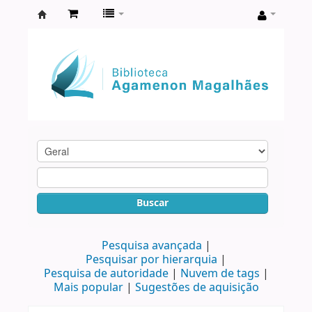
Biblioteca
Agamenon
Magalhães
Buscar
Pesquisa avançada
Pesquisar por hierarquia
Pesquisa de autoridade
Nuvem de tags
Mais popular
Sugestões de aquisição