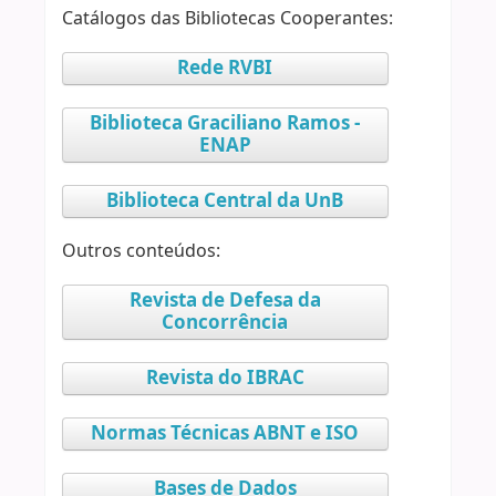
Catálogos das Bibliotecas Cooperantes:
Rede RVBI
Biblioteca Graciliano Ramos -
ENAP
Biblioteca Central da UnB
Outros conteúdos:
Revista de Defesa da
Concorrência
Revista do IBRAC
Normas Técnicas ABNT e ISO
Bases de Dados