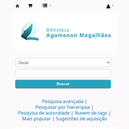
Biblioteca
Agamenon
Magalhães
Buscar
Pesquisa avançada
Pesquisar por hierarquia
Pesquisa de autoridade
Nuvem de tags
Mais popular
Sugestões de aquisição