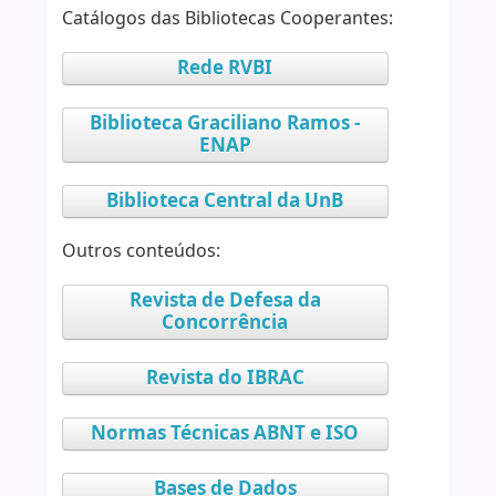
Catálogos das Bibliotecas Cooperantes:
Rede RVBI
Biblioteca Graciliano Ramos -
ENAP
Biblioteca Central da UnB
Outros conteúdos:
Revista de Defesa da
Concorrência
Revista do IBRAC
Normas Técnicas ABNT e ISO
Bases de Dados