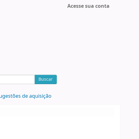
Acesse sua conta
Buscar
ugestões de aquisição