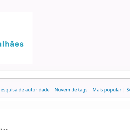
esquisa de autoridade
Nuvem de tags
Mais popular
S