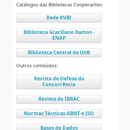
Catálogos das Bibliotecas Cooperantes:
Rede RVBI
Biblioteca Graciliano Ramos -
ENAP
Biblioteca Central da UnB
Outros conteúdos:
Revista de Defesa da
Concorrência
Revista do IBRAC
Normas Técnicas ABNT e ISO
Bases de Dados