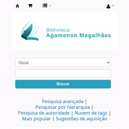
Biblioteca
Agamenon
Magalhães
Buscar
Pesquisa avançada
Pesquisar por hierarquia
Pesquisa de autoridade
Nuvem de tags
Mais popular
Sugestões de aquisição