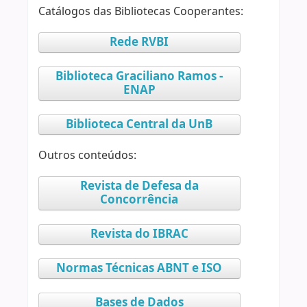
Catálogos das Bibliotecas Cooperantes:
Rede RVBI
Biblioteca Graciliano Ramos -
ENAP
Biblioteca Central da UnB
Outros conteúdos:
Revista de Defesa da
Concorrência
Revista do IBRAC
Normas Técnicas ABNT e ISO
Bases de Dados