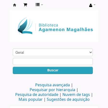
Biblioteca
Agamenon
Magalhães
Buscar
Pesquisa avançada
Pesquisar por hierarquia
Pesquisa de autoridade
Nuvem de tags
Mais popular
Sugestões de aquisição