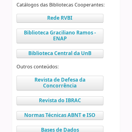
Catálogos das Bibliotecas Cooperantes:
Rede RVBI
Biblioteca Graciliano Ramos -
ENAP
Biblioteca Central da UnB
Outros conteúdos:
Revista de Defesa da
Concorrência
Revista do IBRAC
Normas Técnicas ABNT e ISO
Bases de Dados