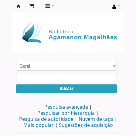
Biblioteca
Agamenon
Magalhães
Buscar
Pesquisa avançada
Pesquisar por hierarquia
Pesquisa de autoridade
Nuvem de tags
Mais popular
Sugestões de aquisição