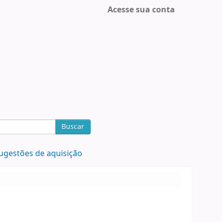
Acesse sua conta
Buscar
ugestões de aquisição