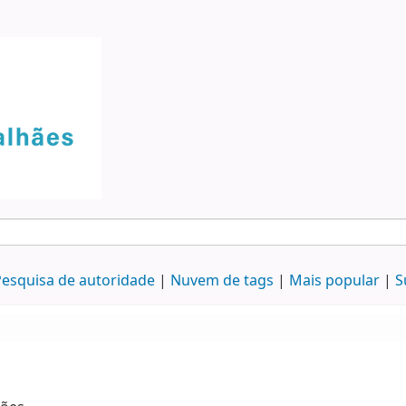
esquisa de autoridade
Nuvem de tags
Mais popular
S