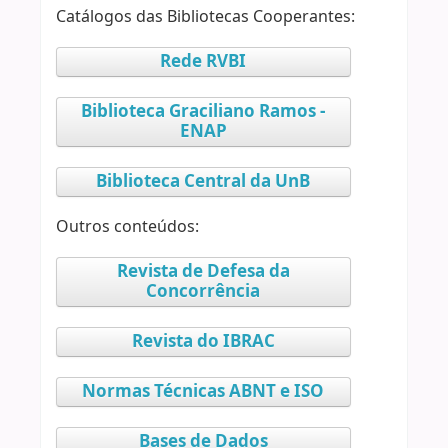
Catálogos das Bibliotecas Cooperantes:
Rede RVBI
Biblioteca Graciliano Ramos -
ENAP
Biblioteca Central da UnB
Outros conteúdos:
Revista de Defesa da
Concorrência
Revista do IBRAC
Normas Técnicas ABNT e ISO
Bases de Dados