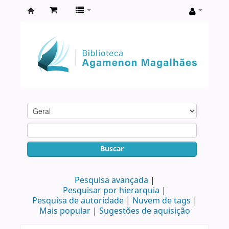
Biblioteca
Agamenon
Magalhães
Buscar
Pesquisa avançada
Pesquisar por hierarquia
Pesquisa de autoridade
Nuvem de tags
Mais popular
Sugestões de aquisição