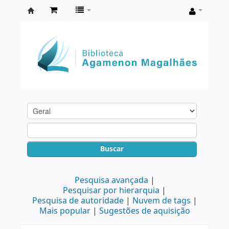
Biblioteca
Agamenon
Magalhães
Buscar
Pesquisa avançada
Pesquisar por hierarquia
Pesquisa de autoridade
Nuvem de tags
Mais popular
Sugestões de aquisição