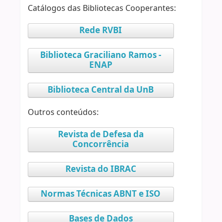
Catálogos das Bibliotecas Cooperantes:
Rede RVBI
Biblioteca Graciliano Ramos -
ENAP
Biblioteca Central da UnB
Outros conteúdos:
Revista de Defesa da
Concorrência
Revista do IBRAC
Normas Técnicas ABNT e ISO
Bases de Dados