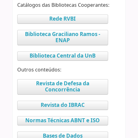
Catálogos das Bibliotecas Cooperantes:
Rede RVBI
Biblioteca Graciliano Ramos -
ENAP
Biblioteca Central da UnB
Outros conteúdos:
Revista de Defesa da
Concorrência
Revista do IBRAC
Normas Técnicas ABNT e ISO
Bases de Dados