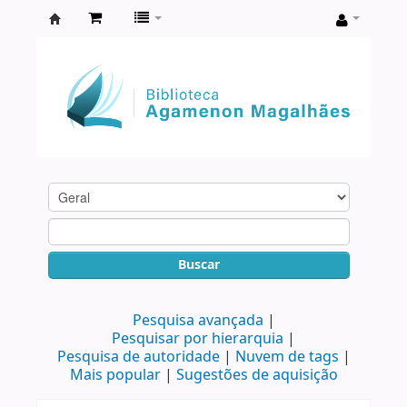
Biblioteca
Agamenon
Magalhães
Buscar
Pesquisa avançada
Pesquisar por hierarquia
Pesquisa de autoridade
Nuvem de tags
Mais popular
Sugestões de aquisição