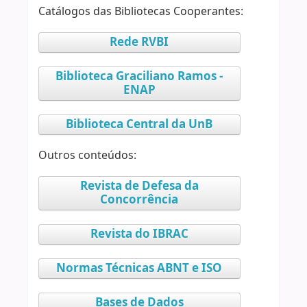
Catálogos das Bibliotecas Cooperantes:
Rede RVBI
Biblioteca Graciliano Ramos -
ENAP
Biblioteca Central da UnB
Outros conteúdos:
Revista de Defesa da
Concorrência
Revista do IBRAC
Normas Técnicas ABNT e ISO
Bases de Dados