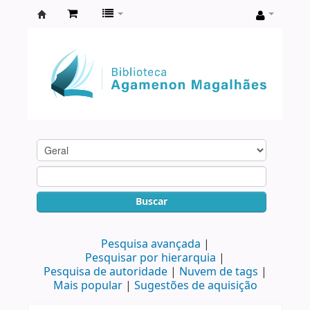
Biblioteca
Agamenon
Magalhães
Buscar
Pesquisa avançada
Pesquisar por hierarquia
Pesquisa de autoridade
Nuvem de tags
Mais popular
Sugestões de aquisição