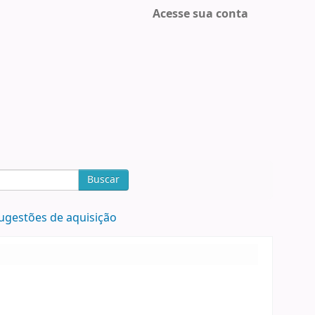
Acesse sua conta
Buscar
ugestões de aquisição