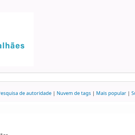
esquisa de autoridade
Nuvem de tags
Mais popular
S