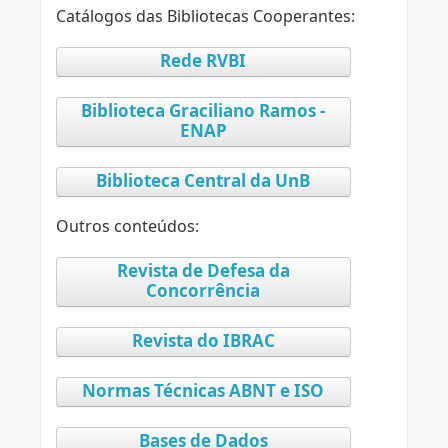
Catálogos das Bibliotecas Cooperantes:
Rede RVBI
Biblioteca Graciliano Ramos -
ENAP
Biblioteca Central da UnB
Outros conteúdos:
Revista de Defesa da
Concorrência
Revista do IBRAC
Normas Técnicas ABNT e ISO
Bases de Dados