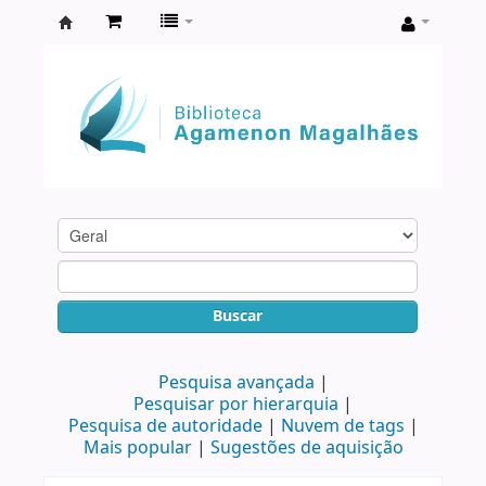
Biblioteca
Agamenon
Magalhães
Buscar
Pesquisa avançada
Pesquisar por hierarquia
Pesquisa de autoridade
Nuvem de tags
Mais popular
Sugestões de aquisição