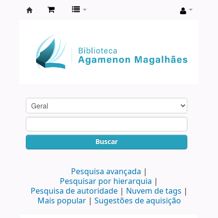
Biblioteca
Agamenon
Magalhães
Buscar
Pesquisa avançada
Pesquisar por hierarquia
Pesquisa de autoridade
Nuvem de tags
Mais popular
Sugestões de aquisição