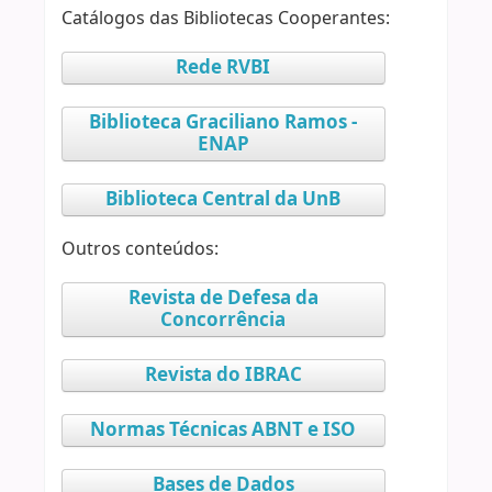
Catálogos das Bibliotecas Cooperantes:
Rede RVBI
Biblioteca Graciliano Ramos -
ENAP
Biblioteca Central da UnB
Outros conteúdos:
Revista de Defesa da
Concorrência
Revista do IBRAC
Normas Técnicas ABNT e ISO
Bases de Dados