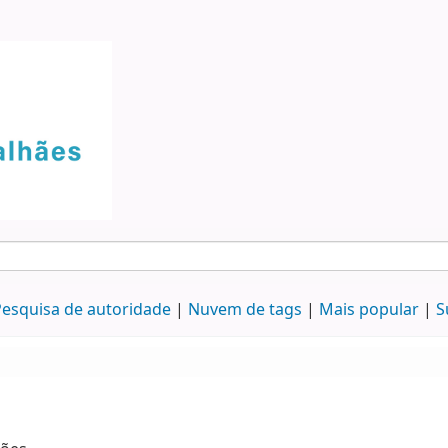
esquisa de autoridade
Nuvem de tags
Mais popular
S