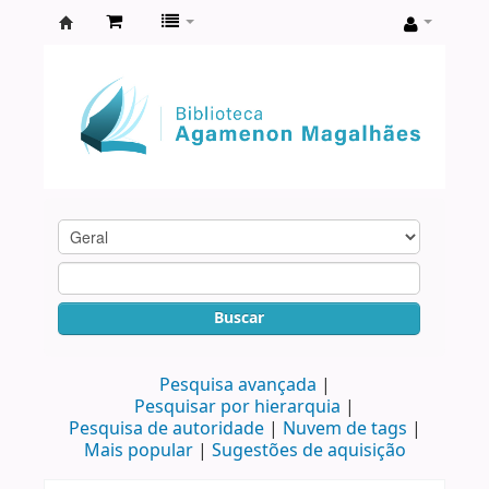
Biblioteca
Agamenon
Magalhães
Buscar
Pesquisa avançada
Pesquisar por hierarquia
Pesquisa de autoridade
Nuvem de tags
Mais popular
Sugestões de aquisição