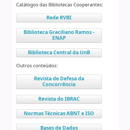
Catálogos das Bibliotecas Cooperantes:
Rede RVBI
Biblioteca Graciliano Ramos -
ENAP
Biblioteca Central da UnB
Outros conteúdos:
Revista de Defesa da
Concorrência
Revista do IBRAC
Normas Técnicas ABNT e ISO
Bases de Dados