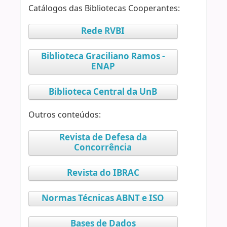
Catálogos das Bibliotecas Cooperantes:
Rede RVBI
Biblioteca Graciliano Ramos -
ENAP
Biblioteca Central da UnB
Outros conteúdos:
Revista de Defesa da
Concorrência
Revista do IBRAC
Normas Técnicas ABNT e ISO
Bases de Dados