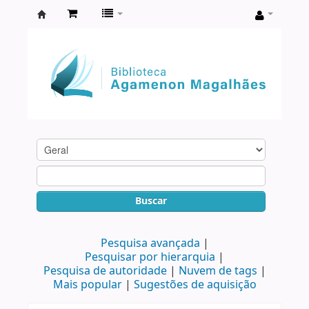
Biblioteca
Agamenon
Magalhães
Buscar
Pesquisa avançada
Pesquisar por hierarquia
Pesquisa de autoridade
Nuvem de tags
Mais popular
Sugestões de aquisição