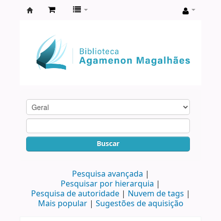
Biblioteca
Agamenon
Magalhães
Buscar
Pesquisa avançada
Pesquisar por hierarquia
Pesquisa de autoridade
Nuvem de tags
Mais popular
Sugestões de aquisição