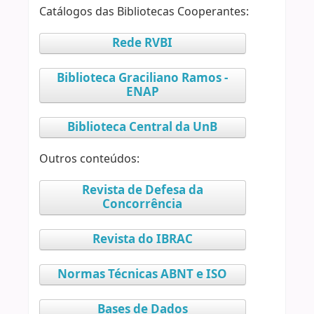
Catálogos das Bibliotecas Cooperantes:
Rede RVBI
Biblioteca Graciliano Ramos -
ENAP
Biblioteca Central da UnB
Outros conteúdos:
Revista de Defesa da
Concorrência
Revista do IBRAC
Normas Técnicas ABNT e ISO
Bases de Dados