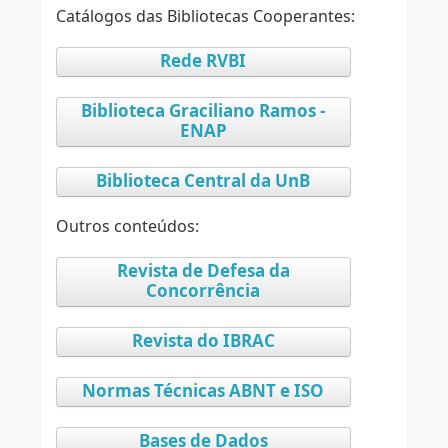
Catálogos das Bibliotecas Cooperantes:
Rede RVBI
Biblioteca Graciliano Ramos -
ENAP
Biblioteca Central da UnB
Outros conteúdos:
Revista de Defesa da
Concorrência
Revista do IBRAC
Normas Técnicas ABNT e ISO
Bases de Dados