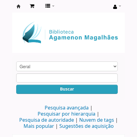
Biblioteca
Agamenon
Magalhães
Buscar
Pesquisa avançada
Pesquisar por hierarquia
Pesquisa de autoridade
Nuvem de tags
Mais popular
Sugestões de aquisição