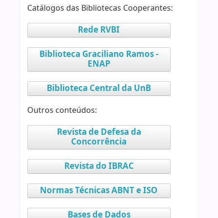
Catálogos das Bibliotecas Cooperantes:
Rede RVBI
Biblioteca Graciliano Ramos -
ENAP
Biblioteca Central da UnB
Outros conteúdos:
Revista de Defesa da
Concorrência
Revista do IBRAC
Normas Técnicas ABNT e ISO
Bases de Dados