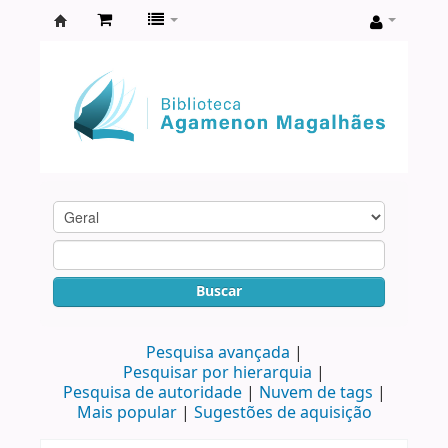
Biblioteca
Agamenon
Magalhães
Buscar
Pesquisa avançada
Pesquisar por hierarquia
Pesquisa de autoridade
Nuvem de tags
Mais popular
Sugestões de aquisição